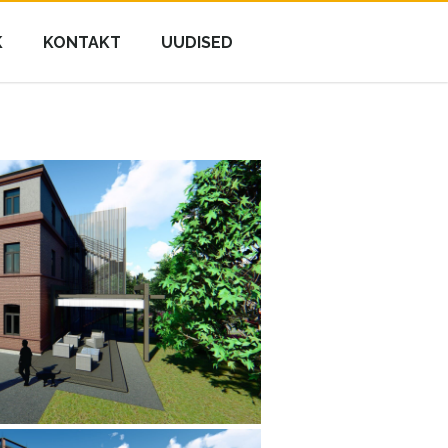
K
KONTAKT
UUDISED