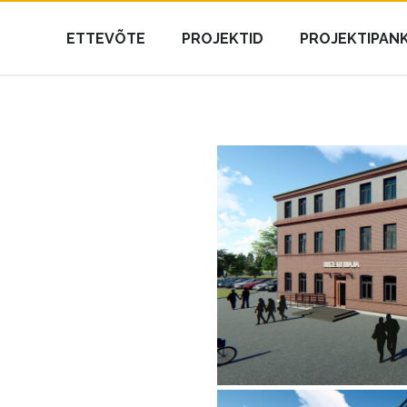
ETTEVÕTE
PROJEKTID
PROJEKTIPAN